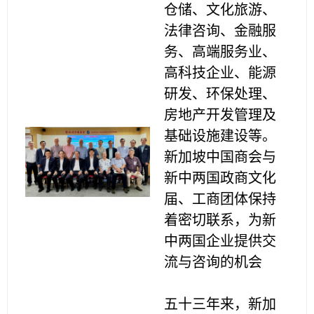
仓储、文化旅游、
法律咨询、金融服
务、高端服务业、
高科技企业、能源
研发、环保处理、
房地产开发管理及
基础设施建设等。
新加坡中国商会与
新中两国政商文化
届、工商团体保持
着密切联系，为新
中两国企业提供交
流与咨询的机会
五十三年来，新加