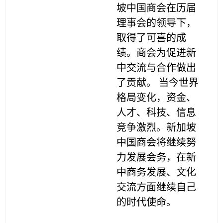
坡中国商会在历届
理事会的领导下，
取得了可喜的成
绩。商会为促进新
中交流与合作做出
了贡献。 当今世界
格局变化，资金、
人才、科技、信息
竞争激烈。新加坡
中国商会将继续努
力发展会务，在新
中商务发展、文化
交流方面继续自己
的时代使命。