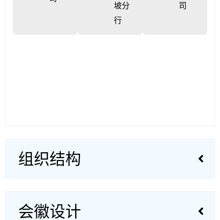
坡分
司
行
组织结构
会徽设计