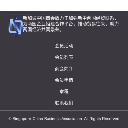
新加坡中国商会致力于加强新中两国经贸联系，
为两国企业搭建合作平台，推动贸易往来，助力
两国经济共同繁荣。
会员活动
会员列表
商会简介
会员申请
章程
联系我们
© Singapore-China Business Association. All Rights Reserved