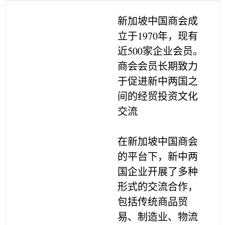
新加坡中国商会成
立于1970年，现有
近500家企业会员。
商会会员长期致力
于促进新中两国之
间的经贸投资文化
交流
在新加坡中国商会
的平台下，新中两
国企业开展了多种
形式的交流合作，
包括传统商品贸
易、制造业、物流