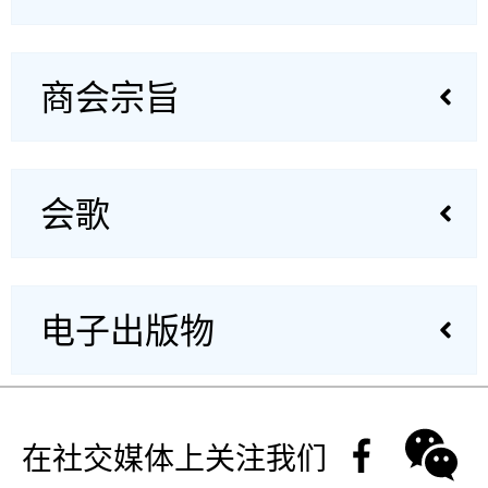
商会宗旨
会歌
电子出版物
在社交媒体上关注我们