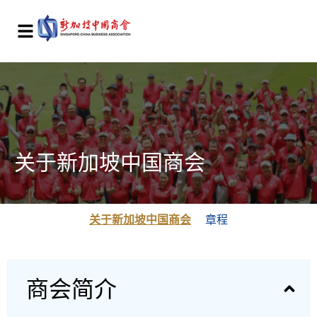
关于新加坡中国商会
关于新加坡中国商会
章程
商会简介