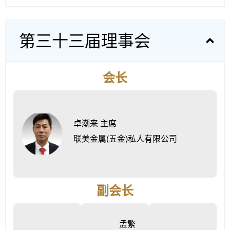
第三十三届理事会
会长
卓潮来 主席
联美金属(五金)私人有限公司
副会长
孟繁