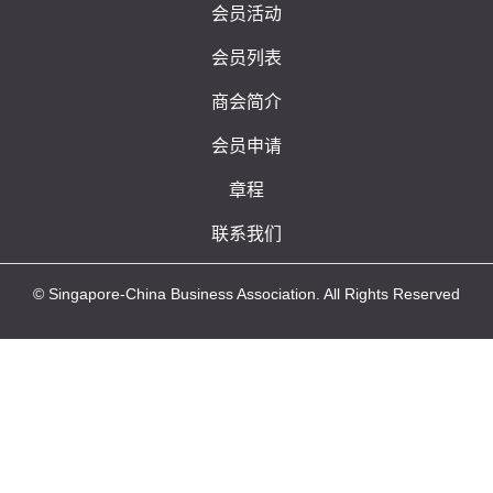
会员活动
会员列表
商会简介
会员申请
章程
联系我们
© Singapore-China Business Association. All Rights Reserved