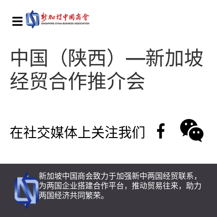
中国（陕西）—新加坡
经贸合作推介会
在社交媒体上关注我们
新加坡中国商会致力于加强新中两国经贸联系，
为两国企业搭建合作平台，推动贸易往来，助力
两国经济共同繁荣。