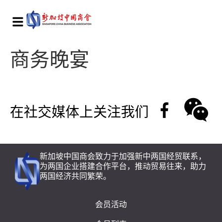
商务晚宴
在社交媒体上关注我们
新加坡中国商会致力于加强新中两国经贸联系，
为两国企业搭建合作平台，推动贸易往来，助力
两国经济共同繁荣。
会员活动