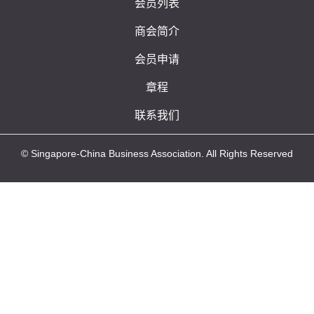
会员列表
商会简介
会员申请
章程
联系我们
© Singapore-China Business Association. All Rights Reserved