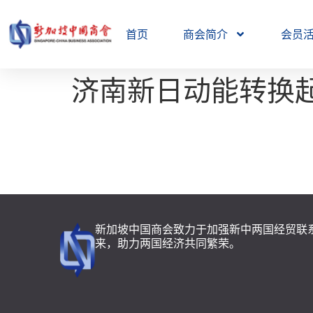
首页
商会简介
会员
济南新日动能转换
新加坡中国商会致力于加强新中两国经贸联
来，助力两国经济共同繁荣。