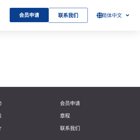
会员申请
联系我们
简体中文
动
会员申请
表
章程
介
联系我们