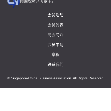
两国经济共同繁荣。
会员活动
会员列表
商会简介
会员申请
章程
联系我们
© Singapore-China Business Association. All Rights Reserved