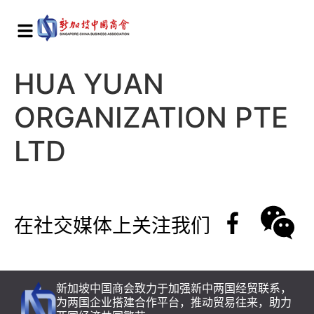
HUA YUAN
ORGANIZATION PTE
LTD
在社交媒体上关注我们
新加坡中国商会致力于加强新中两国经贸联系，
为两国企业搭建合作平台，推动贸易往来，助力