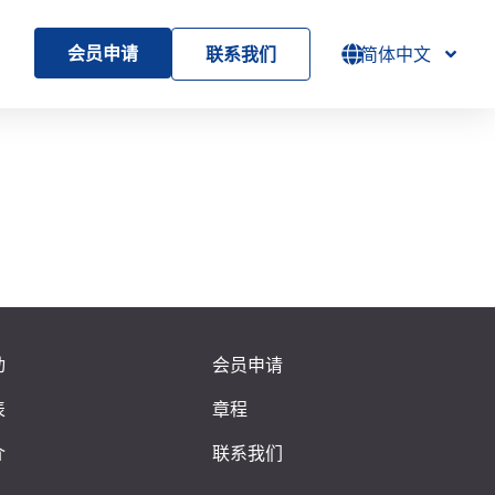
会员申请
联系我们
简体中文
动
会员申请
表
章程
介
联系我们