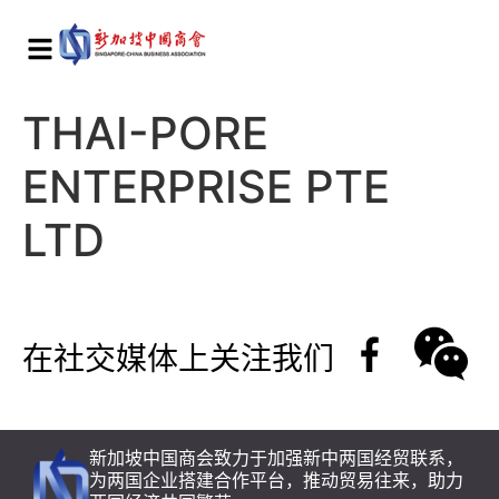
THAI-PORE
ENTERPRISE PTE
LTD
在社交媒体上关注我们
新加坡中国商会致力于加强新中两国经贸联系，
为两国企业搭建合作平台，推动贸易往来，助力