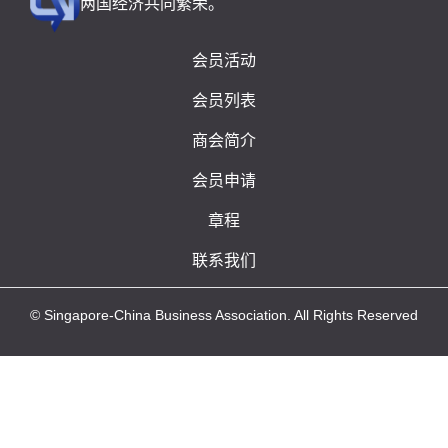
两国经济共同繁荣。
会员活动
会员列表
商会简介
会员申请
章程
联系我们
© Singapore-China Business Association. All Rights Reserved