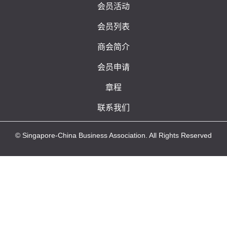
会员活动
会员列表
商会简介
会员申请
章程
联系我们
© Singapore-China Business Association. All Rights Reserved