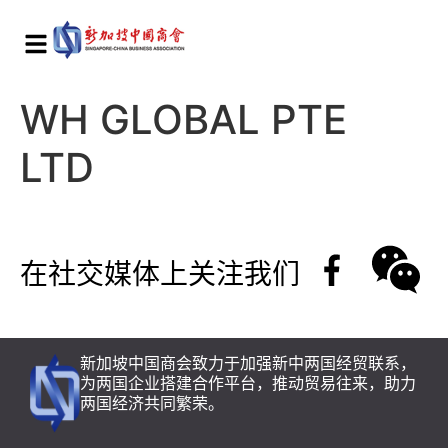
WH GLOBAL PTE
LTD
在社交媒体上关注我们
新加坡中国商会致力于加强新中两国经贸联系，
为两国企业搭建合作平台，推动贸易往来，助力
两国经济共同繁荣。