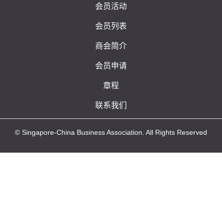
会员活动
会员列表
商会简介
会员申请
章程
联系我们
© Singapore-China Business Association. All Rights Reserved