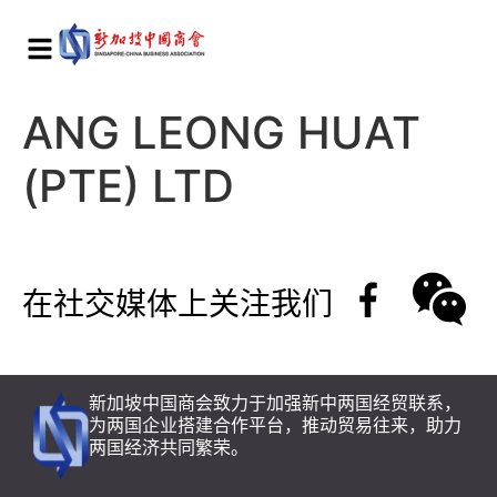
ANG LEONG HUAT
(PTE) LTD
在社交媒体上关注我们
新加坡中国商会致力于加强新中两国经贸联系，
为两国企业搭建合作平台，推动贸易往来，助力
两国经济共同繁荣。